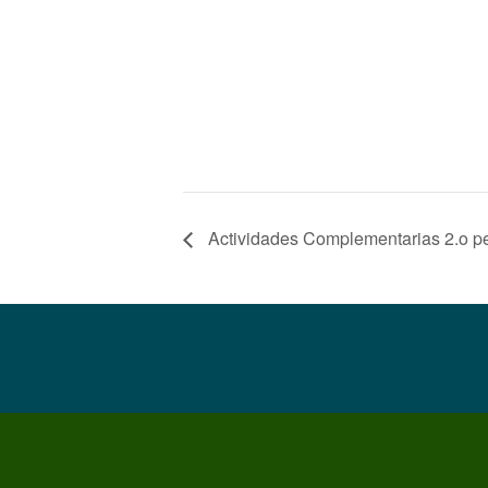
Actividades Complementarias 2.o pe