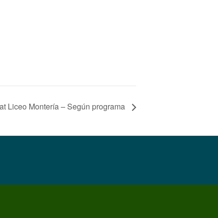
 at Liceo Montería – Según programa