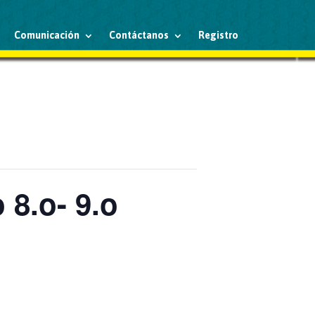
Comunicación
Contáctanos
Registro
 8.o- 9.o