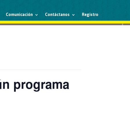
Comunicación
Contáctanos
Registro
gún programa