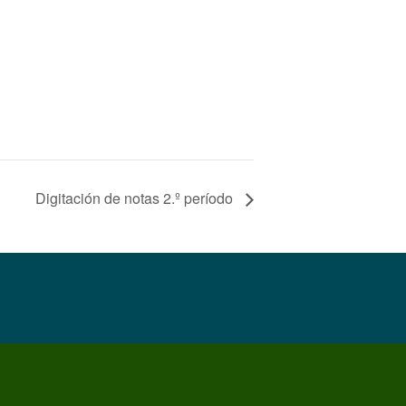
Digitación de notas 2.º período