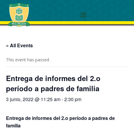
« All Events
This event has passed.
Entrega de informes del 2.o
período a padres de familia
3 junio, 2022 @ 11:25 am
-
2:30 pm
Entrega de informes del 2.o período a padres de
familia