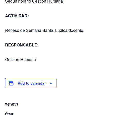
Según horario Gestión Humana
ACTIVIDAD:
Receso de Semana Santa. Lúdica docente.
RESPONSABLE:
Gestión Humana
Add to calendar
DETAILS
Start: