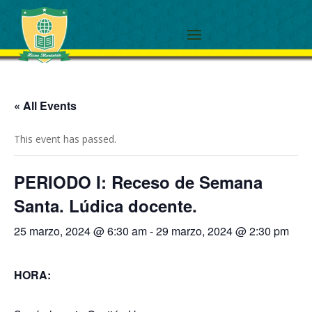
« All Events
This event has passed.
PERIODO I: Receso de Semana
Santa. Lúdica docente.
25 marzo, 2024 @ 6:30 am
-
29 marzo, 2024 @ 2:30 pm
HORA: