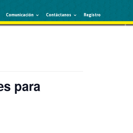
Comunicación
Contáctanos
Registro
es para