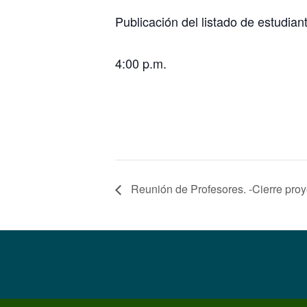
Publicación del listado de estudia
4:00 p.m.
Reunión de Profesores. -Cierre pro