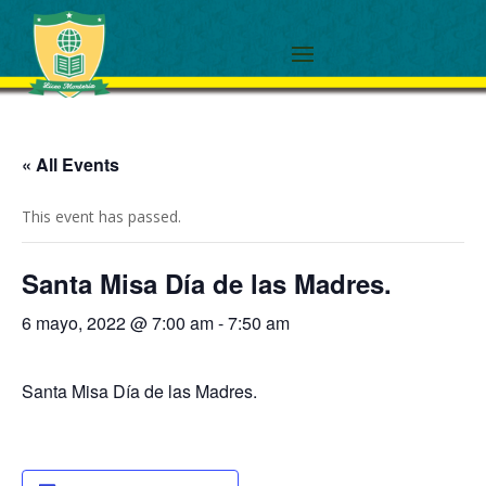
« All Events
This event has passed.
Santa Misa Día de las Madres.
6 mayo, 2022 @ 7:00 am
-
7:50 am
Santa Misa Día de las Madres.