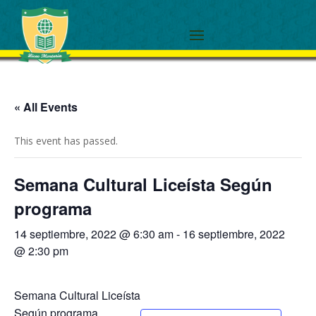
« All Events
This event has passed.
Semana Cultural Liceísta Según
programa
14 septiembre, 2022 @ 6:30 am
-
16 septiembre, 2022
@ 2:30 pm
Semana Cultural Liceísta
Según programa