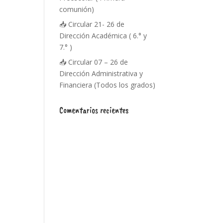
comunión)
📥 Circular 21- 26 de
Dirección Académica ( 6.° y
7.° )
📥 Circular 07 – 26 de
Dirección Administrativa y
Financiera (Todos los grados)
Comentarios recientes