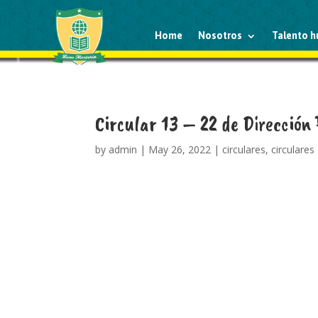
Home
Nosotros
Talento 
Circular 13 – 22 de Dirección
by
admin
|
May 26, 2022
|
circulares
,
circulares