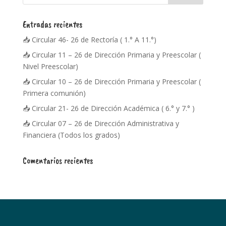
Entradas recientes
📥 Circular 46- 26 de Rectoría ( 1.° A 11.°)
📥 Circular 11 – 26 de Dirección Primaria y Preescolar (
Nivel Preescolar)
📥 Circular 10 – 26 de Dirección Primaria y Preescolar (
Primera comunión)
📥 Circular 21- 26 de Dirección Académica ( 6.° y 7.° )
📥 Circular 07 – 26 de Dirección Administrativa y
Financiera (Todos los grados)
Comentarios recientes