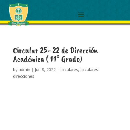
Circular 25- 22 de Dirección
Académica ( 11° Grado)
by
admin
|
Jun 8, 2022
|
circulares
,
circulares
direcciones