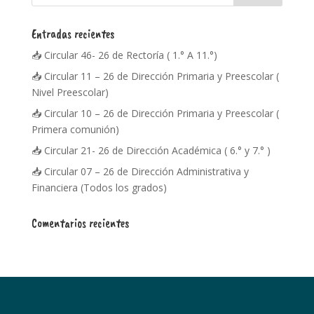
Entradas recientes
📥 Circular 46- 26 de Rectoría ( 1.° A 11.°)
📥 Circular 11 – 26 de Dirección Primaria y Preescolar (
Nivel Preescolar)
📥 Circular 10 – 26 de Dirección Primaria y Preescolar (
Primera comunión)
📥 Circular 21- 26 de Dirección Académica ( 6.° y 7.° )
📥 Circular 07 – 26 de Dirección Administrativa y
Financiera (Todos los grados)
Comentarios recientes