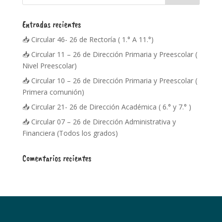
Entradas recientes
📥 Circular 46- 26 de Rectoría ( 1.° A 11.°)
📥 Circular 11 – 26 de Dirección Primaria y Preescolar (
Nivel Preescolar)
📥 Circular 10 – 26 de Dirección Primaria y Preescolar (
Primera comunión)
📥 Circular 21- 26 de Dirección Académica ( 6.° y 7.° )
📥 Circular 07 – 26 de Dirección Administrativa y
Financiera (Todos los grados)
Comentarios recientes