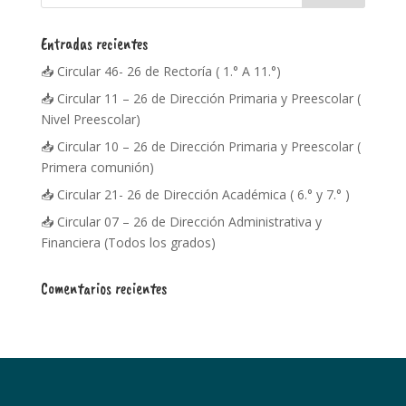
Entradas recientes
📥 Circular 46- 26 de Rectoría ( 1.° A 11.°)
📥 Circular 11 – 26 de Dirección Primaria y Preescolar (
Nivel Preescolar)
📥 Circular 10 – 26 de Dirección Primaria y Preescolar (
Primera comunión)
📥 Circular 21- 26 de Dirección Académica ( 6.° y 7.° )
📥 Circular 07 – 26 de Dirección Administrativa y
Financiera (Todos los grados)
Comentarios recientes