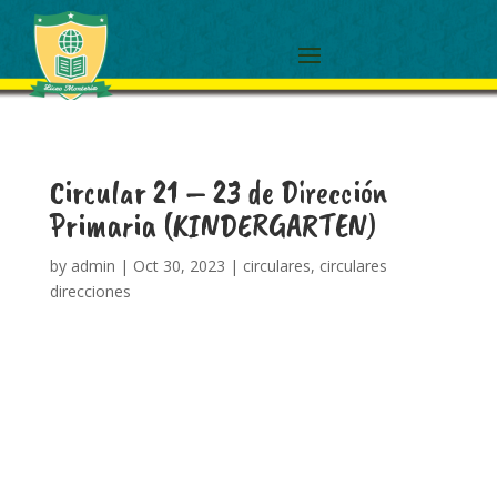
Circular 21 – 23 de Dirección
Primaria (KINDERGARTEN)
by
admin
|
Oct 30, 2023
|
circulares
,
circulares
direcciones