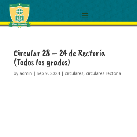
Circular 28 – 24 de Rectoría
(Todos los grados)
by
admin
|
Sep 9, 2024
|
circulares
,
circulares rectoria