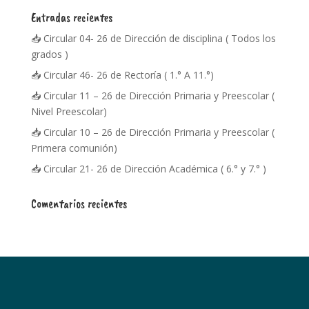
Entradas recientes
📥 Circular 04- 26 de Dirección de disciplina ( Todos los
grados )
📥 Circular 46- 26 de Rectoría ( 1.° A 11.°)
📥 Circular 11 – 26 de Dirección Primaria y Preescolar (
Nivel Preescolar)
📥 Circular 10 – 26 de Dirección Primaria y Preescolar (
Primera comunión)
📥 Circular 21- 26 de Dirección Académica ( 6.° y 7.° )
Comentarios recientes