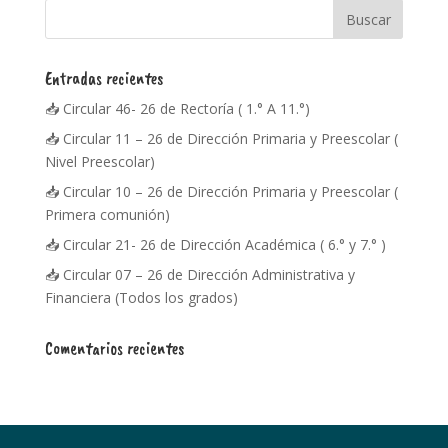
Entradas recientes
📥 Circular 46- 26 de Rectoría ( 1.° A 11.°)
📥 Circular 11 – 26 de Dirección Primaria y Preescolar (
Nivel Preescolar)
📥 Circular 10 – 26 de Dirección Primaria y Preescolar (
Primera comunión)
📥 Circular 21- 26 de Dirección Académica ( 6.° y 7.° )
📥 Circular 07 – 26 de Dirección Administrativa y
Financiera (Todos los grados)
Comentarios recientes