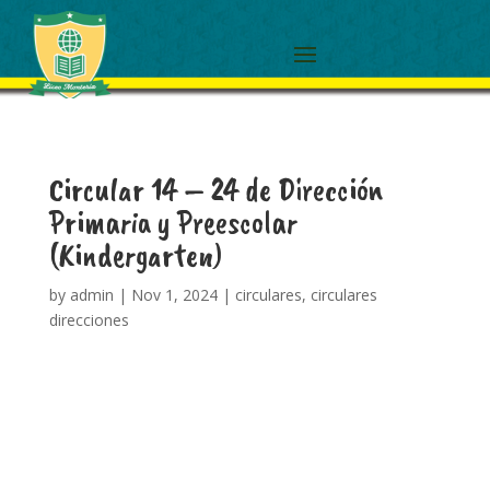
Circular 14 – 24 de Dirección
Primaria y Preescolar
(Kindergarten)
by
admin
|
Nov 1, 2024
|
circulares
,
circulares
direcciones