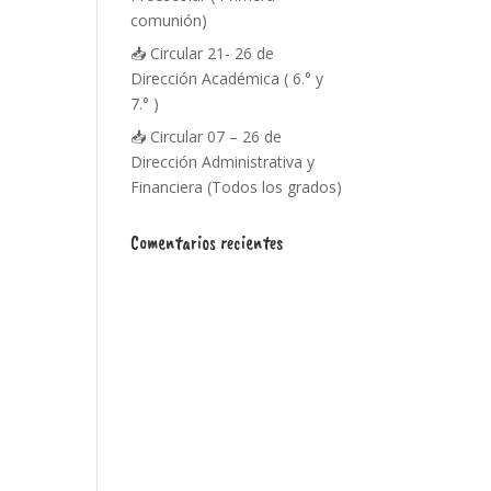
comunión)
📥 Circular 21- 26 de
Dirección Académica ( 6.° y
7.° )
📥 Circular 07 – 26 de
Dirección Administrativa y
Financiera (Todos los grados)
Comentarios recientes