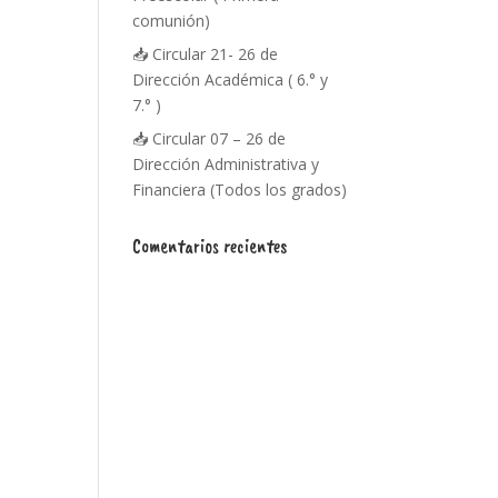
comunión)
📥 Circular 21- 26 de
Dirección Académica ( 6.° y
7.° )
📥 Circular 07 – 26 de
Dirección Administrativa y
Financiera (Todos los grados)
Comentarios recientes