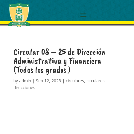
Circular 08 – 25 de Dirección
Administrativa y Financiera
(Todos los grados )
by
admin
|
Sep 12, 2025
|
circulares
,
circulares
direcciones