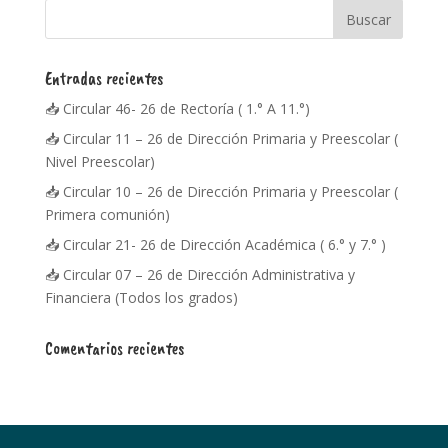
Entradas recientes
📥 Circular 46- 26 de Rectoría ( 1.° A 11.°)
📥 Circular 11 – 26 de Dirección Primaria y Preescolar (
Nivel Preescolar)
📥 Circular 10 – 26 de Dirección Primaria y Preescolar (
Primera comunión)
📥 Circular 21- 26 de Dirección Académica ( 6.° y 7.° )
📥 Circular 07 – 26 de Dirección Administrativa y
Financiera (Todos los grados)
Comentarios recientes