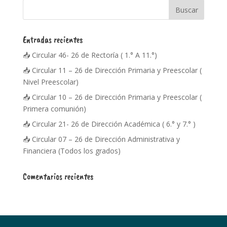
Entradas recientes
📥 Circular 46- 26 de Rectoría ( 1.° A 11.°)
📥 Circular 11 – 26 de Dirección Primaria y Preescolar (
Nivel Preescolar)
📥 Circular 10 – 26 de Dirección Primaria y Preescolar (
Primera comunión)
📥 Circular 21- 26 de Dirección Académica ( 6.° y 7.° )
📥 Circular 07 – 26 de Dirección Administrativa y
Financiera (Todos los grados)
Comentarios recientes