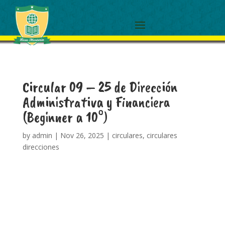
Circular 09 – 25 de Dirección
Administrativa y Financiera
(Beginner a 10°)
by
admin
|
Nov 26, 2025
|
circulares
,
circulares
direcciones