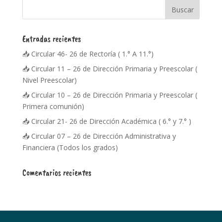
Entradas recientes
📥 Circular 46- 26 de Rectoría ( 1.° A 11.°)
📥 Circular 11 – 26 de Dirección Primaria y Preescolar (
Nivel Preescolar)
📥 Circular 10 – 26 de Dirección Primaria y Preescolar (
Primera comunión)
📥 Circular 21- 26 de Dirección Académica ( 6.° y 7.° )
📥 Circular 07 – 26 de Dirección Administrativa y
Financiera (Todos los grados)
Comentarios recientes