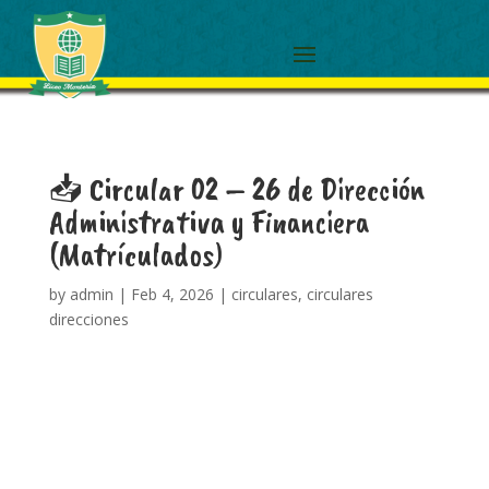
📥 Circular 02 – 26 de Dirección
Administrativa y Financiera
(Matrículados)
by
admin
|
Feb 4, 2026
|
circulares
,
circulares
direcciones