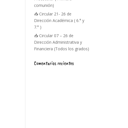
comunión)
📥 Circular 21- 26 de
Dirección Académica ( 6.° y
7.° )
📥 Circular 07 – 26 de
Dirección Administrativa y
Financiera (Todos los grados)
Comentarios recientes