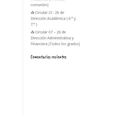
comunión)
📥 Circular 21- 26 de
Dirección Académica ( 6.° y
7.° )
📥 Circular 07 – 26 de
Dirección Administrativa y
Financiera (Todos los grados)
Comentarios recientes