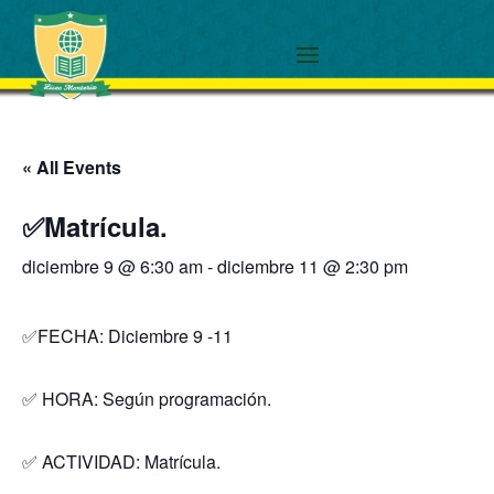
« All Events
✅Matrícula.
diciembre 9 @ 6:30 am
-
diciembre 11 @ 2:30 pm
✅FECHA: Diciembre 9 -11
✅ HORA: Según programación.
✅ ACTIVIDAD: Matrícula.