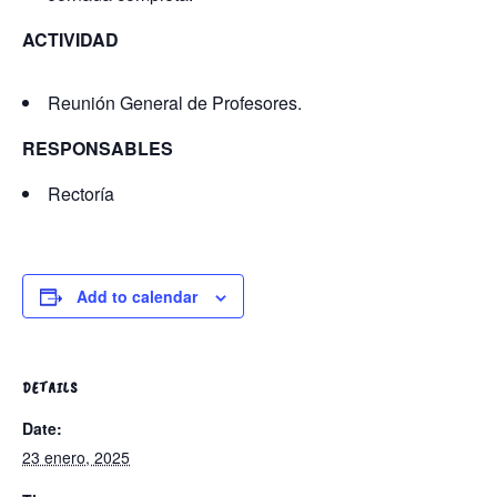
ACTIVIDAD
Reunión General de Profesores.
RESPONSABLES
Rectoría
Add to calendar
DETAILS
Date:
23 enero, 2025