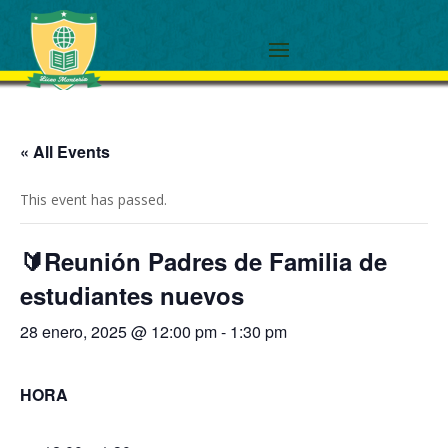
« All Events
This event has passed.
🔰Reunión Padres de Familia de
estudiantes nuevos
28 enero, 2025 @ 12:00 pm
-
1:30 pm
HORA