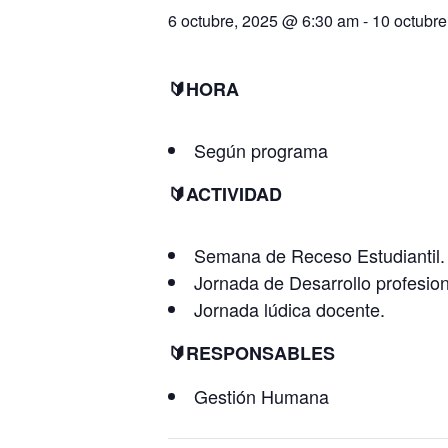
6 octubre, 2025 @ 6:30 am
-
10 octubr
🔰HORA
Según programa
🔰ACTIVIDAD
Semana de Receso Estudiantil.
Jornada de Desarrollo profesion
Jornada lúdica docente.
🔰RESPONSABLES
Gestión Humana