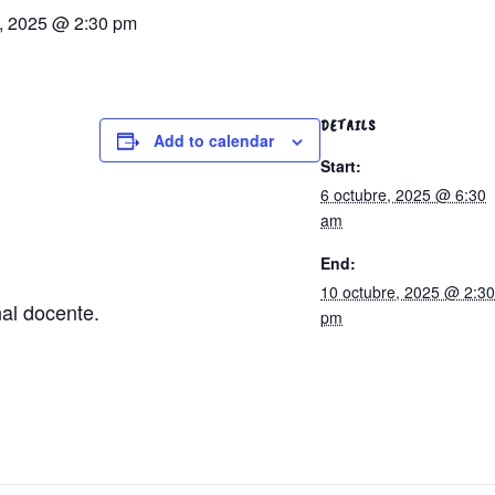
e, 2025 @ 2:30 pm
DETAILS
Add to calendar
Start:
6 octubre, 2025 @ 6:30
am
End:
10 octubre, 2025 @ 2:30
al docente.
pm