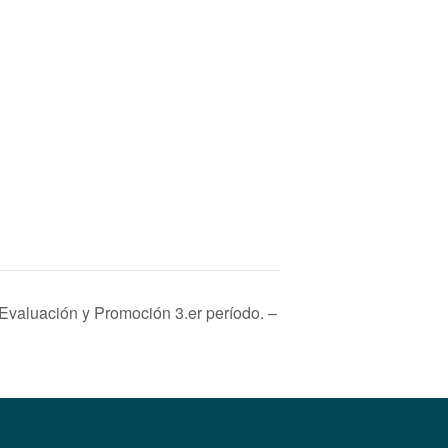
valuación y Promoción 3.er período. –