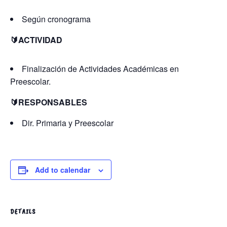
Según cronograma
🔰ACTIVIDAD
Finalización de Actividades Académicas en
Preescolar.
🔰RESPONSABLES
Dir. Primaria y Preescolar
Add to calendar
DETAILS