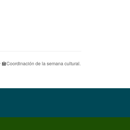
‍🏫Coordinación de la semana cultural.