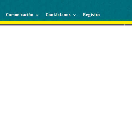
Comunicación
Contáctanos
Registro