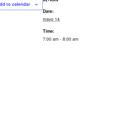
dd to calendar
Date:
mayo 14
Time:
7:00 am - 8:00 am