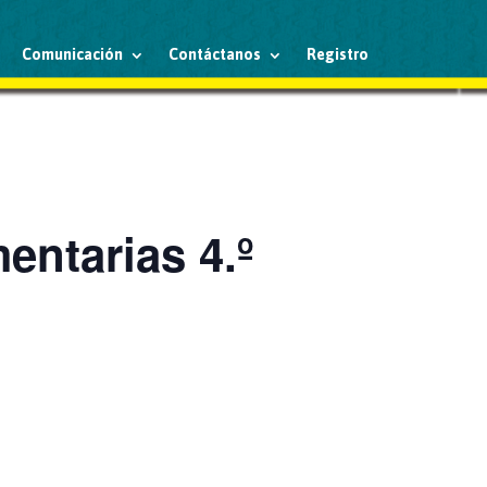
Comunicación
Contáctanos
Registro
ntarias 4.º