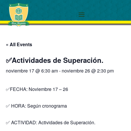
« All Events
✅Actividades de Superación.
noviembre 17 @ 6:30 am
-
noviembre 26 @ 2:30 pm
✅FECHA: Noviembre 17 – 26
✅ HORA: Según cronograma
✅ ACTIVIDAD: Actividades de Superación.