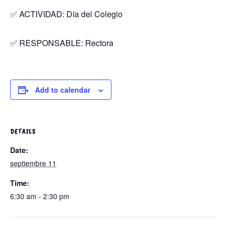
✅ ACTIVIDAD: Día del Colegio
✅ RESPONSABLE: Rectora
Add to calendar
DETAILS
Date:
septiembre 11
Time:
6:30 am - 2:30 pm