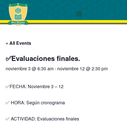
« All Events
✅Evaluaciones finales.
noviembre 3 @ 6:30 am
-
noviembre 12 @ 2:30 pm
✅FECHA: Noviembre 3 – 12
✅ HORA: Según cronograma
✅ ACTIVIDAD: Evaluaciones finales