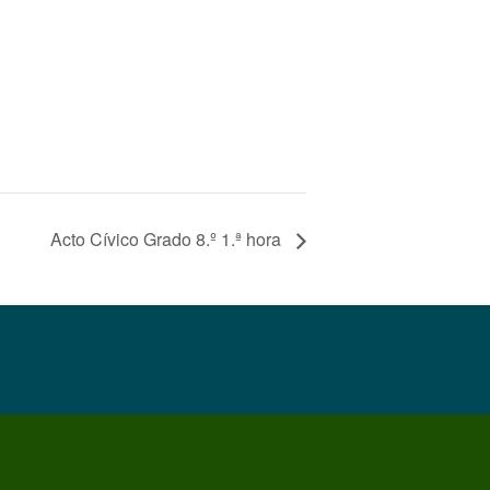
Acto Cívico Grado 8.º 1.ª hora