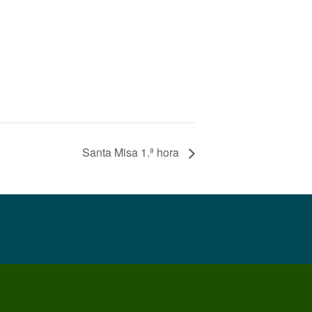
Santa Misa 1.ª hora