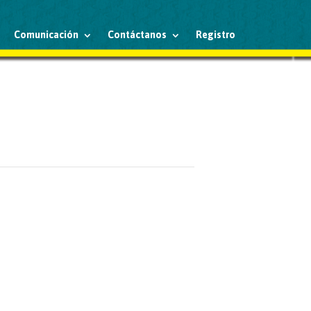
Comunicación
Contáctanos
Registro