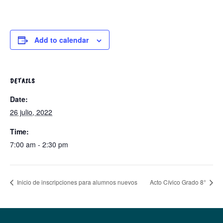
Add to calendar
DETAILS
Date:
26 julio, 2022
Time:
7:00 am - 2:30 pm
Inicio de inscripciones para alumnos nuevos
Acto Cívico Grado 8°