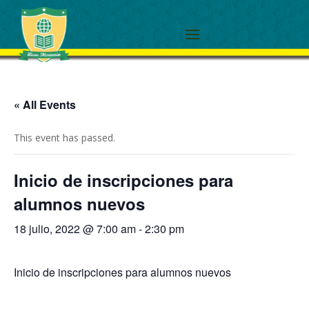
« All Events
This event has passed.
Inicio de inscripciones para
alumnos nuevos
18 julio, 2022 @ 7:00 am
-
2:30 pm
Inicio de inscripciones para alumnos nuevos