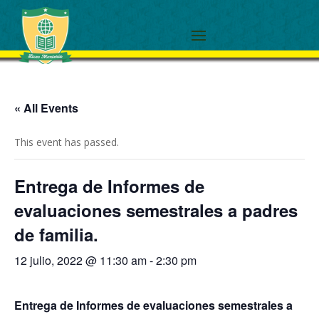
« All Events
This event has passed.
Entrega de Informes de
evaluaciones semestrales a padres
de familia.
12 julio, 2022 @ 11:30 am
-
2:30 pm
Entrega de Informes de evaluaciones semestrales a