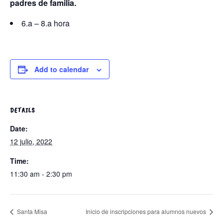
padres de familia.
6.a – 8.a hora
Add to calendar
DETAILS
Date:
12 julio, 2022
Time:
11:30 am - 2:30 pm
Santa Misa
Inicio de inscripciones para alumnos nuevos