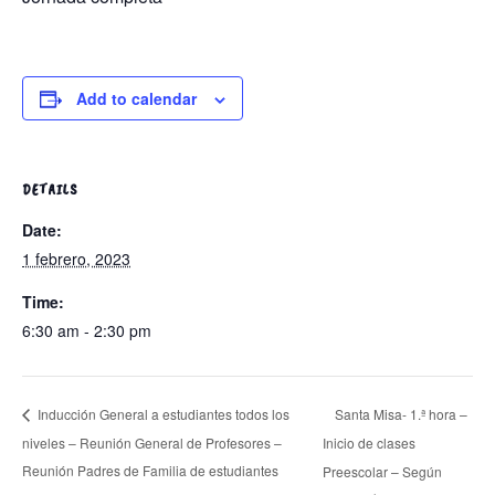
Add to calendar
DETAILS
Date:
1 febrero, 2023
Time:
6:30 am - 2:30 pm
Santa Misa- 1.ª hora –
Inducción General a estudiantes todos los
niveles – Reunión General de Profesores –
Inicio de clases
Reunión Padres de Familia de estudiantes
Preescolar – Según