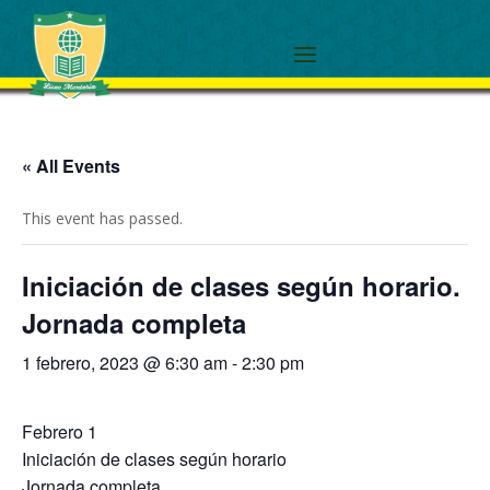
« All Events
This event has passed.
Iniciación de clases según horario.
Jornada completa
1 febrero, 2023 @ 6:30 am
-
2:30 pm
Febrero 1
Iniciación de clases según horario
Jornada completa