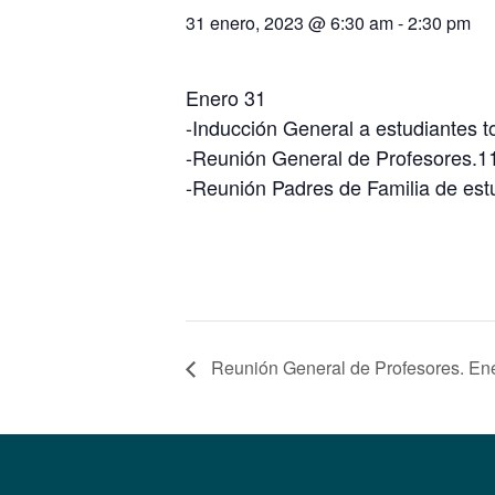
31 enero, 2023 @ 6:30 am
-
2:30 pm
Enero 31
-Inducción General a estudiantes t
-Reunión General de Profesores.1
-Reunión Padres de Familia de est
Reunión General de Profesores. En