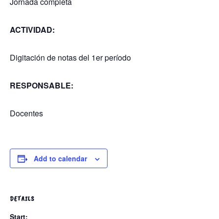
Jornada completa
ACTIVIDAD:
Digitación de notas del 1er período
RESPONSABLE:
Docentes
Add to calendar
DETAILS
Start: