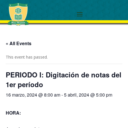
« All Events
This event has passed.
PERIODO I: Digitación de notas del
1er período
16 marzo, 2024 @ 8:00 am
-
5 abril, 2024 @ 5:00 pm
HORA: