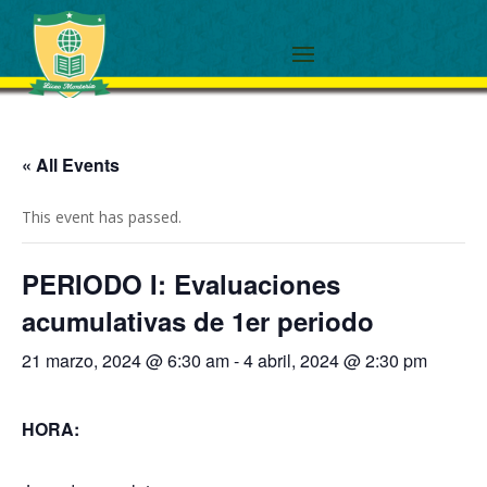
« All Events
This event has passed.
PERIODO I: Evaluaciones
acumulativas de 1er periodo
21 marzo, 2024 @ 6:30 am
-
4 abril, 2024 @ 2:30 pm
HORA: