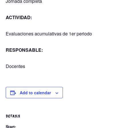
Jornada completa
ACTIVIDAD:
Evaluaciones acumulativas de 1er periodo
RESPONSABLE:
Docentes
Add to calendar
DETAILS
Start: